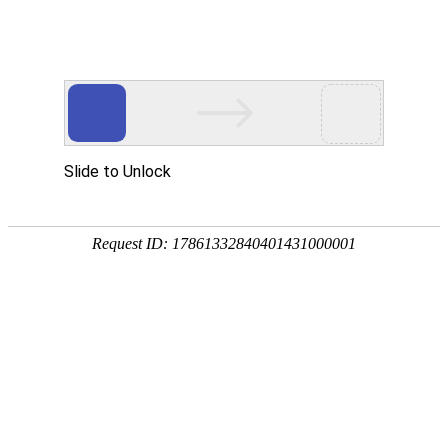
欢迎来到江苏华东砂轮有限公司官网！
网站首页
公司简介
新闻资讯
华东砂