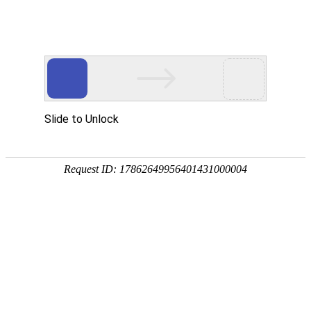
欢迎来到江苏华东砂轮有限公司官网！
网站首页
公司简介
新闻资讯
华东砂