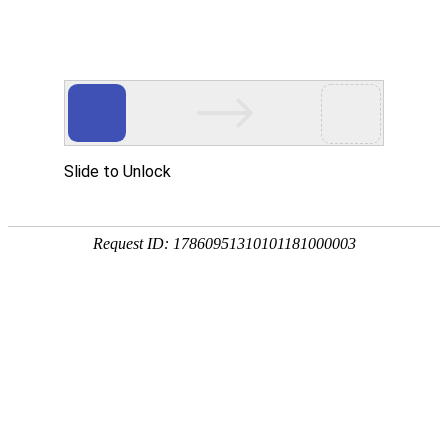
欢迎来到江苏华东砂轮有限公司官网！
网站首页
公司简介
新闻资讯
华东砂