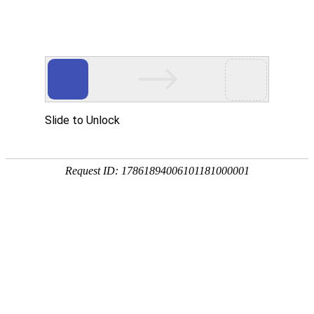
欢迎来到江苏华东砂轮有限公司官网！
网站首页
公司简介
新闻资讯
华东砂