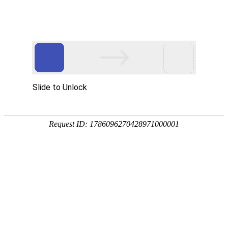
欢迎来到江苏华东砂轮有限公司官网！
网站首页
公司简介
新闻资讯
华东砂