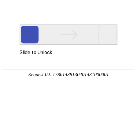
欢迎来到江苏华东砂轮有限公司官网！
网站首页
公司简介
新闻资讯
华东砂