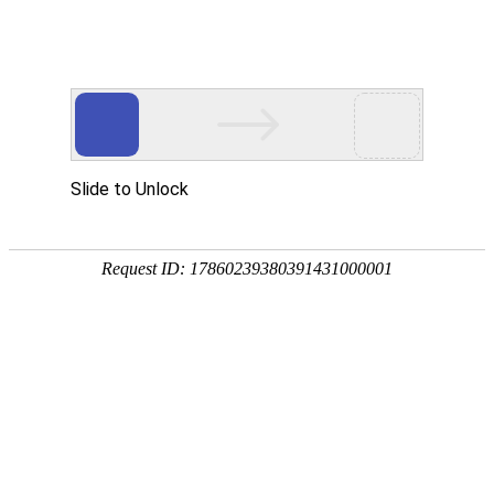
欢迎来到江苏华东砂轮有限公司官网！
网站首页
公司简介
新闻资讯
华东砂