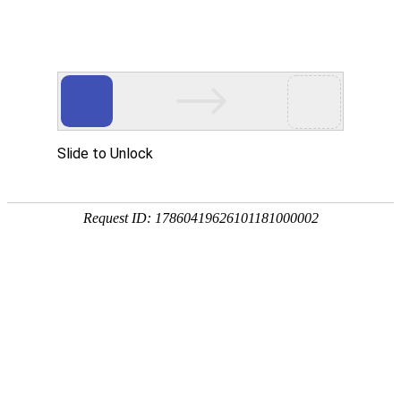
欢迎来到江苏华东砂轮有限公司官网！
网站首页
公司简介
新闻资讯
华东砂