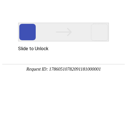
欢迎来到江苏华东砂轮有限公司官网！
网站首页
公司简介
新闻资讯
华东砂