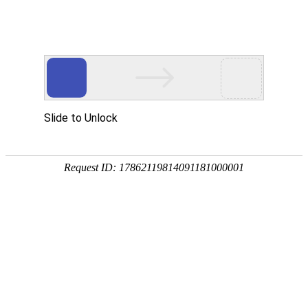
欢迎来到江苏华东砂轮有限公司官网！
网站首页
公司简介
新闻资讯
华东砂