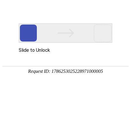
欢迎来到江苏华东砂轮有限公司官网！
网站首页
公司简介
新闻资讯
华东砂