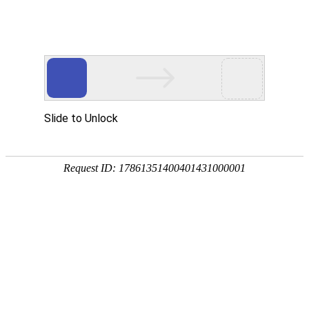
欢迎来到江苏华东砂轮有限公司官网！
网站首页
公司简介
新闻资讯
华东砂