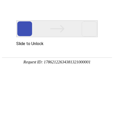
欢迎来到江苏华东砂轮有限公司官网！
网站首页
公司简介
新闻资讯
华东砂