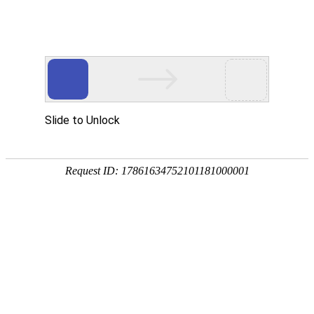
欢迎来到江苏华东砂轮有限公司官网！
网站首页
公司简介
新闻资讯
华东砂