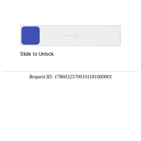
欢迎来到江苏华东砂轮有限公司官网！
网站首页
公司简介
新闻资讯
华东砂