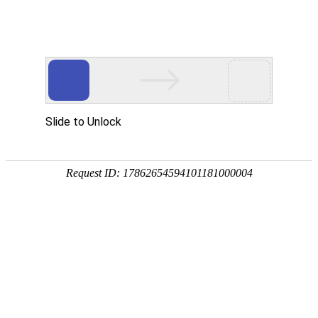
欢迎来到江苏华东砂轮有限公司官网！
网站首页
公司简介
新闻资讯
华东砂