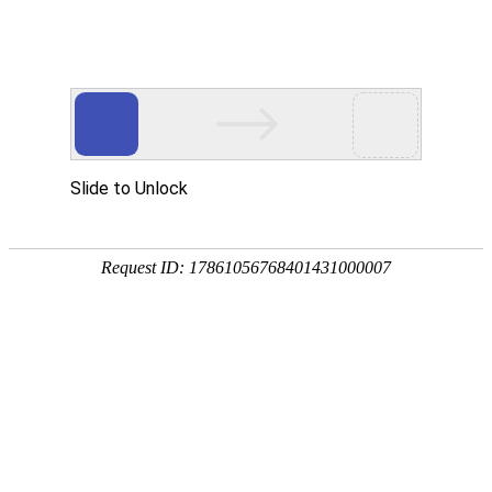
欢迎来到江苏华东砂轮有限公司官网！
网站首页
公司简介
新闻资讯
华东砂