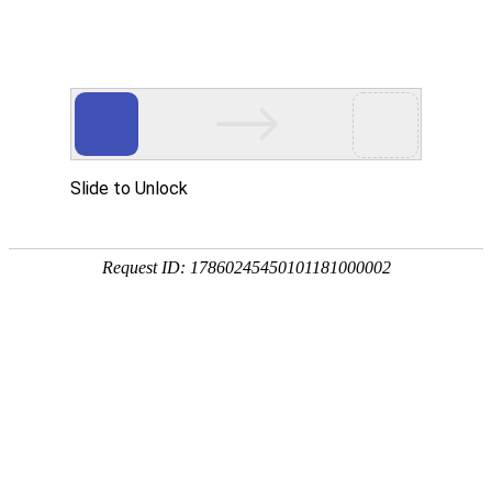
欢迎来到江苏华东砂轮有限公司官网！
网站首页
公司简介
新闻资讯
华东砂