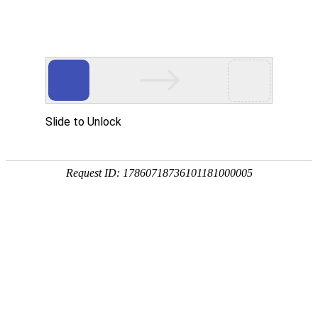
欢迎来到江苏华东砂轮有限公司官网！
网站首页
公司简介
新闻资讯
华东砂