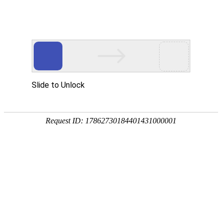
欢迎来到江苏华东砂轮有限公司官网！
网站首页
公司简介
新闻资讯
华东砂