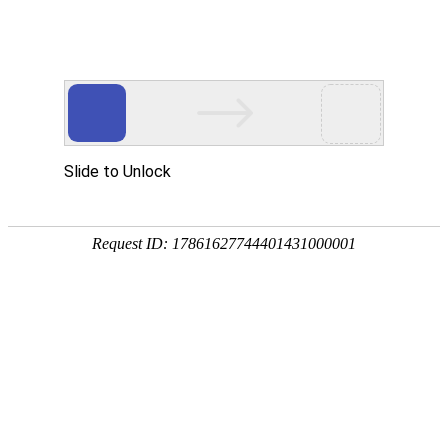
欢迎来到江苏华东砂轮有限公司官网！
网站首页
公司简介
新闻资讯
华东砂